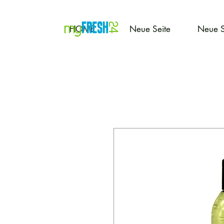
HOME
Neue Seite
Neue S