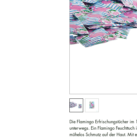
Die Flamingo Erfrischungstücher im 1
unterwegs. Ein Flamingo Feuchttuch is
mühelos Schmutz auf der Haut. Mit 