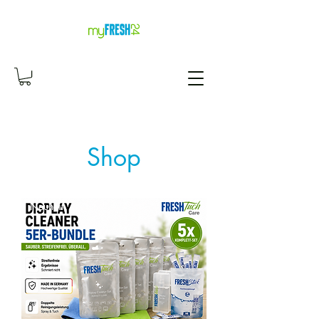
Shop
Neuheit